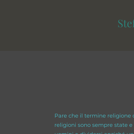
Ste
Pare che il termine religione d
religioni sono sempre state e